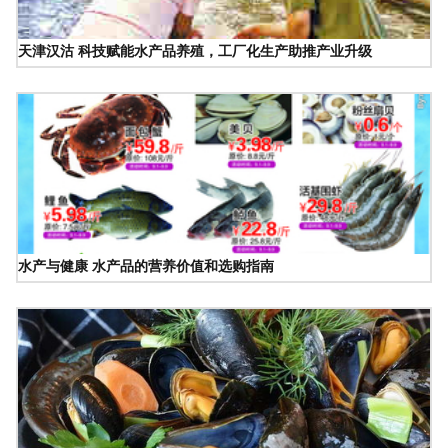
天津汉沽 科技赋能水产品养殖，工厂化生产助推产业升级
水产与健康 水产品的营养价值和选购指南