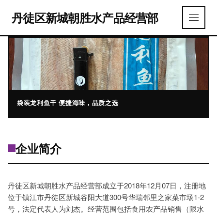
丹徒区新城朝胜水产品经营部
袋装龙利鱼干 便捷海味，品质之选
企业简介
丹徒区新城朝胜水产品经营部成立于2018年12月07日，注册地
位于镇江市丹徒区新城谷阳大道300号华瑞邻里之家菜市场1-2
号，法定代表人为刘杰。经营范围包括食用农产品销售（限水