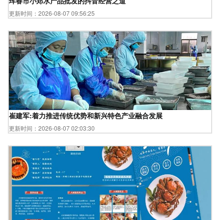
珲春市小郑水产品批发的抖音经营之道
更新时间：2026-08-07 09:56:25
崔建军:着力推进传统优势和新兴特色产业融合发展
更新时间：2026-08-07 02:03:30