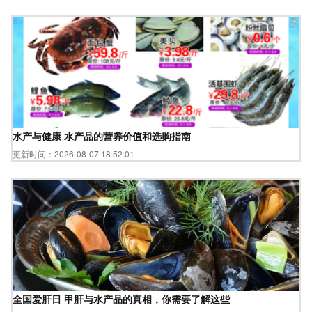
水产与健康 水产品的营养价值和选购指南
更新时间：2026-08-07 18:52:01
全国爱肝日 甲肝与水产品的真相，你需要了解这些