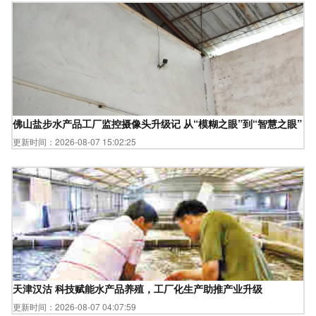
佛山盐步水产品工厂监控摄像头升级记 从“模糊之眼”到“智慧之眼”
更新时间：2026-08-07 15:02:25
天津汉沽 科技赋能水产品养殖，工厂化生产助推产业升级
更新时间：2026-08-07 04:07:59