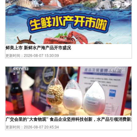
鲜美上市 新鲜水产海产品开市盛况
更新时间：2026-08-07 15:30:09
广交会里的“大食物观” 食品企业坚持科技创新，水产品引领消费新趋
更新时间：2026-08-07 20:45:34