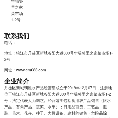
华瑞邻
里之家
菜市场
1-2号
联系我们
电话：-
地址：镇江市丹徒区新城谷阳大道300号华瑞邻里之家菜市场1-
2号
网址：
www.em083.com
企业简介
丹徒区新城朝胜水产品经营部成立于2018年12月07日，注册地
位于镇江市丹徒区新城谷阳大道300号华瑞邻里之家菜市场1-2
号，法定代表人为刘杰。经营范围包括食用农产品销售（限水
产品、畜禽产品、蔬菜、水果）；日用品百货、工艺品、服
装、苗木、花卉、种子、大棚设备、建材的销售（危险品除