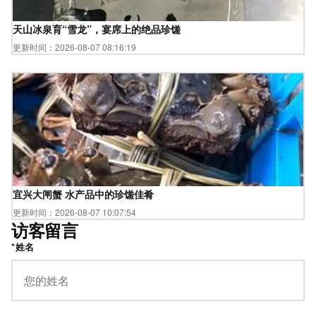
天山冰泉育“雪龙”，宴席上的绝品珍馐
更新时间：2026-08-07 08:16:19
宜兴大闸蟹 水产品中的珍馐佳肴
更新时间：2026-08-07 10:07:54
访客留言
*姓名