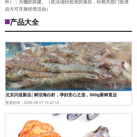
外）；大棚的搭建。（依法须经批准的项目，经相关部门批准
后方可开展经营活动）
产品大全
北京闪送新品│鲜活海白虾，孕妇安心之选，500g新鲜直达
更新时间：2026-08-07 19:42:12