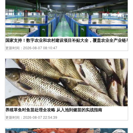
国家支持！数字农业和农村建设项目补贴大全，覆盖农业全产业链与
更新时间：2026-08-07 08:10:47
养殖草鱼时鱼苗处理全攻略 从入池到健苗的实战指南
更新时间：2026-08-07 22:54:39