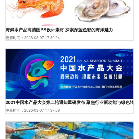
海鲜水产品高清图PS设计素材 探索深蓝色彩的海洋魅力
更新时间：2026-08-07 17:30:24
2021中国水产品大会第二轮通知重磅发布 聚焦行业新动能与绿色转型
更新时间：2026-08-07 17:37:08