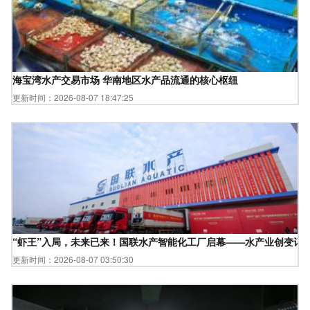
海宝湾水产交易市场 华南地区水产品流通的核心枢纽
更新时间：2026-08-07 18:47:25
“虾王”入局，未来已来！国联水产智能化工厂启幕——水产业创变记
更新时间：2026-08-07 03:50:30