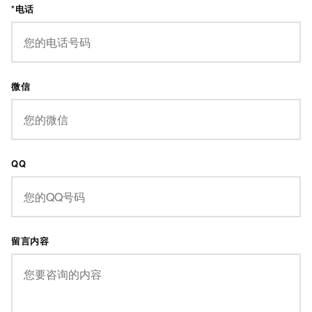
*电话
微信
QQ
留言内容