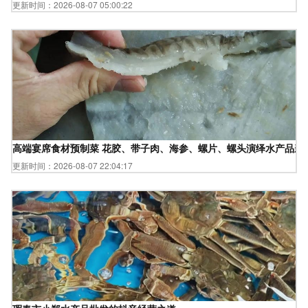
更新时间：2026-08-07 05:00:22
高端宴席食材预制菜 花胶、带子肉、海参、螺片、螺头演绎水产品新
更新时间：2026-08-07 22:04:17