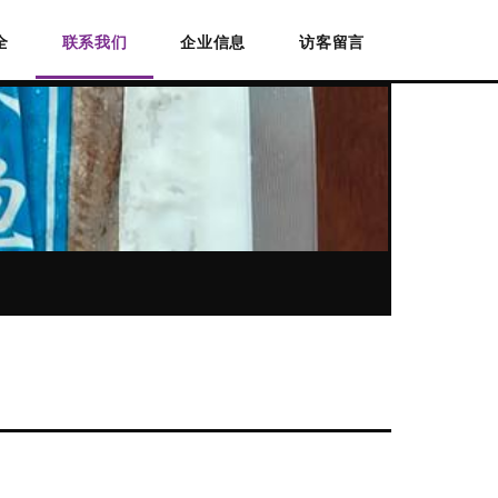
全
联系我们
企业信息
访客留言