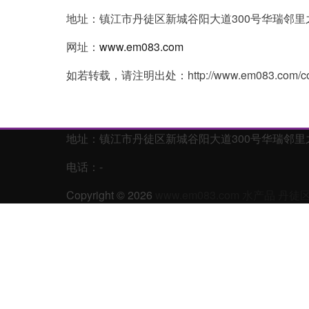
地址：镇江市丹徒区新城谷阳大道300号华瑞邻里之
网址：
www.em083.com
如若转载，请注明出处：http://www.em083.com/cont
地址：镇江市丹徒区新城谷阳大道300号华瑞邻里之
电话：-
Copyright © 2026
www.em083.com
水产品
丹徒