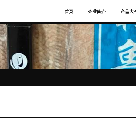
首页
企业简介
产品大