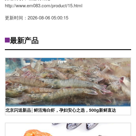
http://www.em083.com/product/15.html
更新时间：2026-08-06 05:00:15
最新产品
北京闪送新品│鲜活海白虾，孕妇安心之选，500g新鲜直达