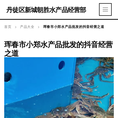
丹徒区新城朝胜水产品经营部
首页
>
产品大全
>
珲春市小郑水产品批发的抖音经营之道
珲春市小郑水产品批发的抖音经营
之道