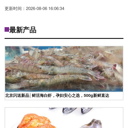
更新时间：2026-08-06 16:06:34
最新产品
北京闪送新品│鲜活海白虾，孕妇安心之选，500g新鲜直达