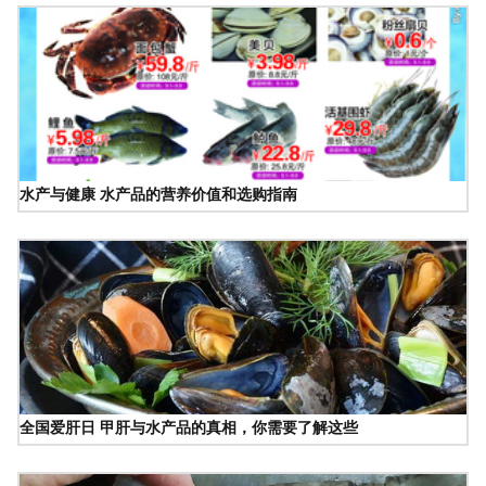
水产与健康 水产品的营养价值和选购指南
全国爱肝日 甲肝与水产品的真相，你需要了解这些