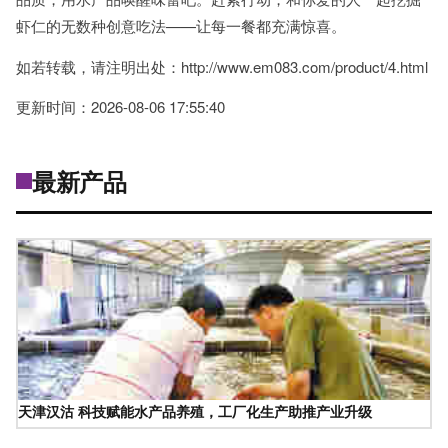
虾仁的无数种创意吃法——让每一餐都充满惊喜。
如若转载，请注明出处：http://www.em083.com/product/4.html
更新时间：2026-08-06 17:55:40
最新产品
天津汉沽 科技赋能水产品养殖，工厂化生产助推产业升级