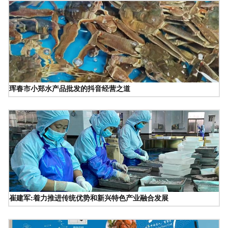
珲春市小郑水产品批发的抖音经营之道
崔建军:着力推进传统优势和新兴特色产业融合发展