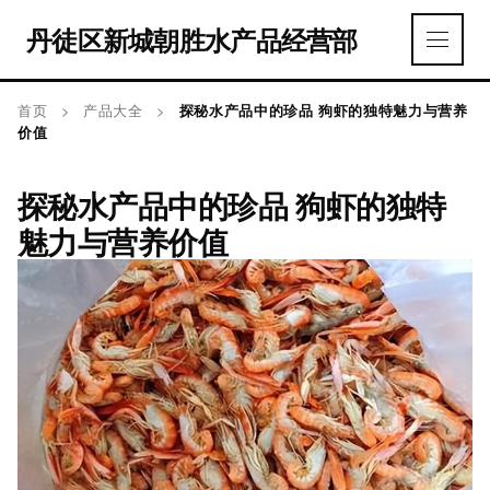
丹徒区新城朝胜水产品经营部
首页
>
产品大全
>
探秘水产品中的珍品 狗虾的独特魅力与营养
价值
探秘水产品中的珍品 狗虾的独特
魅力与营养价值