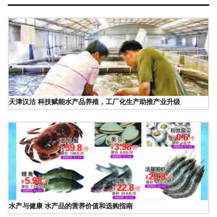
天津汉沽 科技赋能水产品养殖，工厂化生产助推产业升级
水产与健康 水产品的营养价值和选购指南