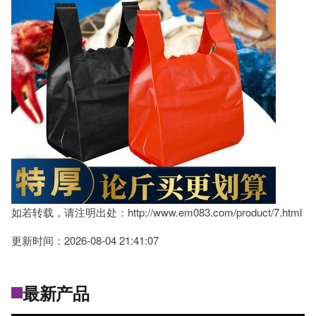
如若转载，请注明出处：http://www.em083.com/product/7.html
更新时间：2026-08-04 21:41:07
最新产品