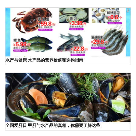
水产与健康 水产品的营养价值和选购指南
全国爱肝日 甲肝与水产品的真相，你需要了解这些